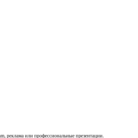
ram, реклама или профессиональные презентации.