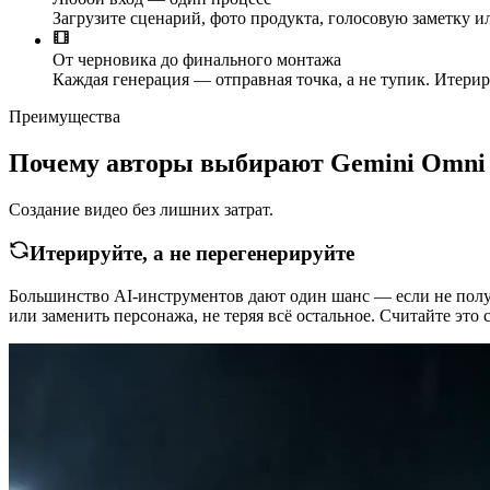
Загрузите сценарий, фото продукта, голосовую заметку ил
От черновика до финального монтажа
Каждая генерация — отправная точка, а не тупик. Итерир
Преимущества
Почему авторы выбирают Gemini Omni 
Создание видео без лишних затрат.
Итерируйте, а не перегенерируйте
Большинство AI-инструментов дают один шанс — если не получи
или заменить персонажа, не теряя всё остальное. Считайте это 