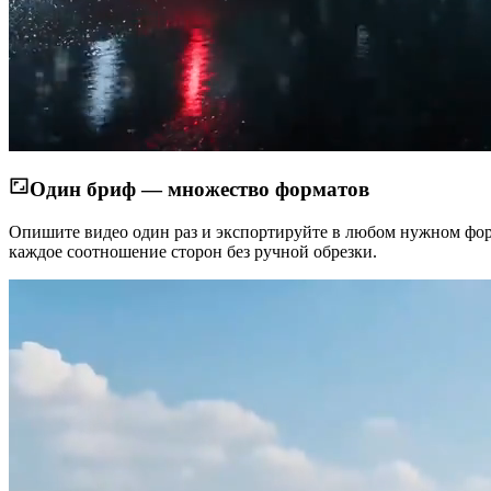
Один бриф — множество форматов
Опишите видео один раз и экспортируйте в любом нужном форма
каждое соотношение сторон без ручной обрезки.