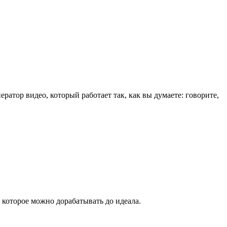
ратор видео, который работает так, как вы думаете: говорите,
 которое можно дорабатывать до идеала.