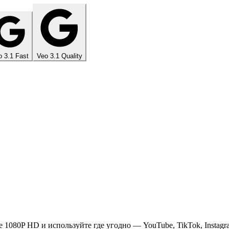
o 3.1 Fast
Veo 3.1 Quality
 1080P HD и используйте где угодно — YouTube, TikTok, Instag