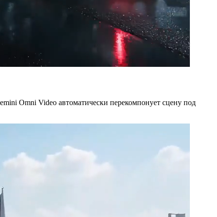
 Gemini Omni Video автоматически перекомпонует сцену под